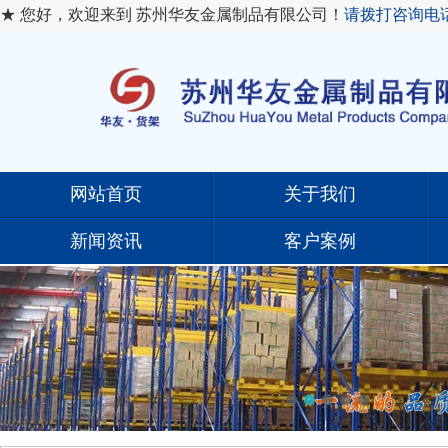
★ 您好，欢迎来到 苏州华友金属制品有限公司！
请拨打咨询电
网站首页
关于我们
新闻资讯
客户案例