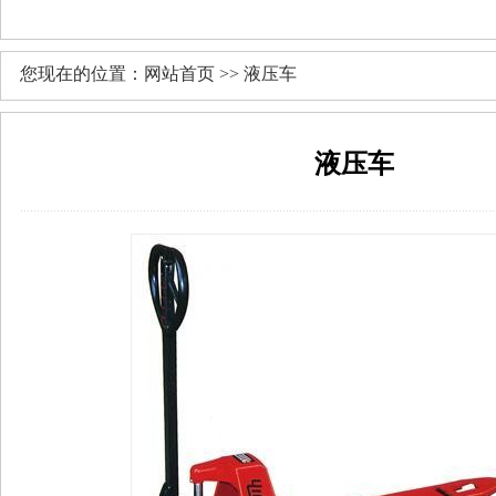
您现在的位置：网站首页 >> 液压车
液压车