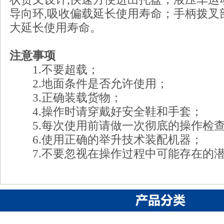
导向环,吸收偏载延长使用寿命；手柄拨叉
大延长使用寿命。
注意事项
1.不要超载；
2.地面条件是否允许使用；
3.正确装载货物；
4.操作时请穿戴好安全鞋和手套；
5.每次使用前请做一次彻底的操作检
6.使用正确的举升技术装配机器；
7.不要忽视在操作过程中可能存在的潜