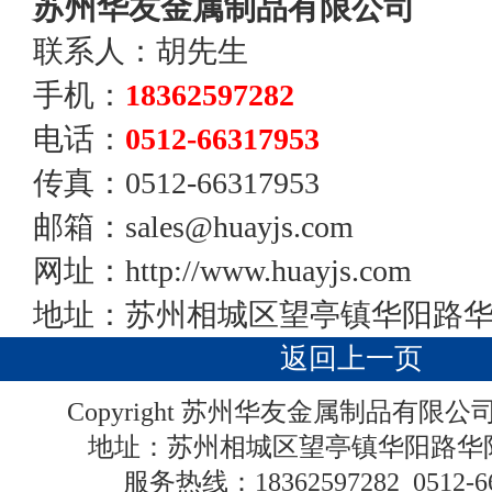
苏州华友金属制品有限公司
联系人：胡先生
手机：
18362597282
电话：
0512-66317953
传真：0512-66317953
邮箱：sales@huayjs.com
网址：http://www.huayjs.com
地址：苏州相城区望亭镇华阳路
返回上一页
Copyright 苏州华友金属制品有限
地址：苏州相城区望亭镇华阳路
服务热线：
18362597282
0512-6