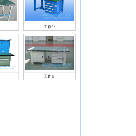
工作台
工作台