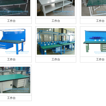
工作台
工作台
工作台
工作台
工作台
工作台
工作台