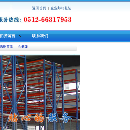
返回首页
|
企业邮箱登陆
在线留言
联系我们
锈钢货架
仓储笼