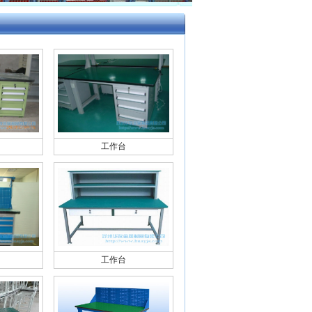
工作台
工作台