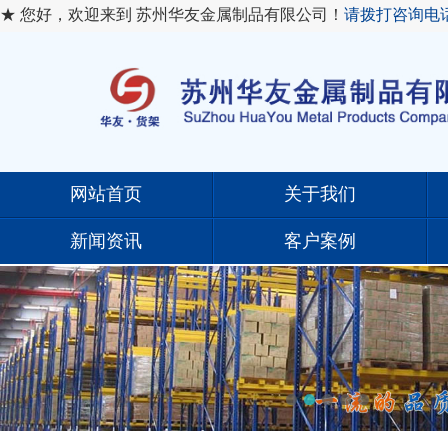
★ 您好，欢迎来到 苏州华友金属制品有限公司！
请拨打咨询电
网站首页
关于我们
新闻资讯
客户案例