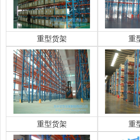
重型货架
重
重型货架
重