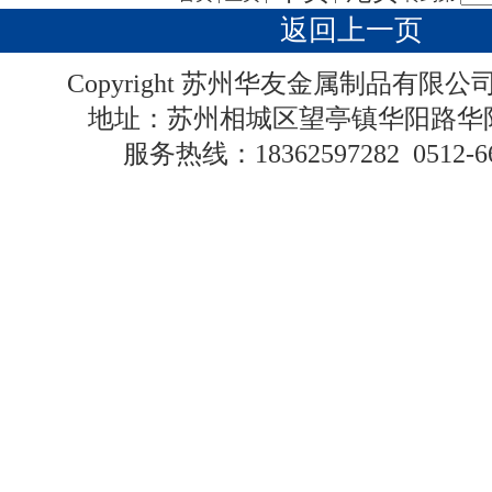
返回上一页
Copyright 苏州华友金属制品有限
地址：苏州相城区望亭镇华阳路
服务热线：
18362597282
0512-6