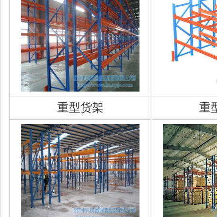
重型货架
重