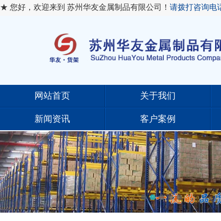
★ 您好，欢迎来到 苏州华友金属制品有限公司！
请拨打咨询电
网站首页
关于我们
新闻资讯
客户案例