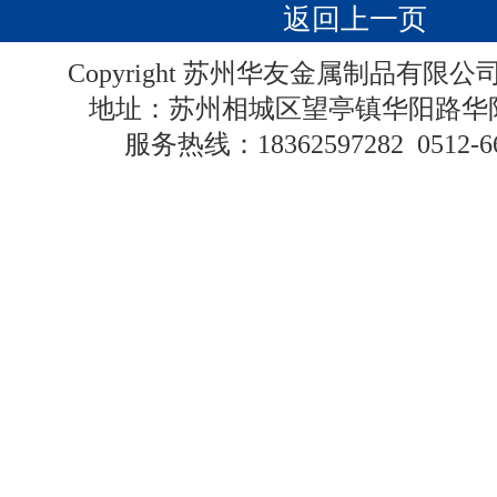
返回上一页
Copyright 苏州华友金属制品有限
地址：苏州相城区望亭镇华阳路
服务热线：
18362597282
0512-6