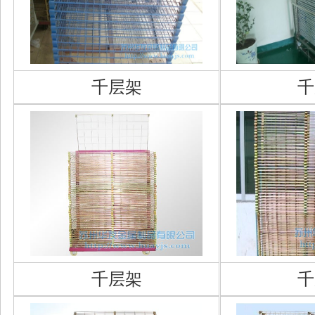
千层架
千
千层架
千