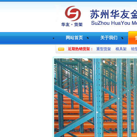
网站首页
关于我们
近期热销货架：
重型货架
模具架
轻