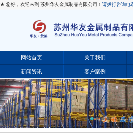
★ 您好，欢迎来到 苏州华友金属制品有限公司！
请拨打咨询电
网站首页
关于我们
新闻资讯
客户案例