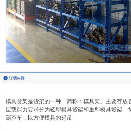
模具货架是货架的一种，简称：模具架。主要存放
层载能力要求分为轻型模具货架和重型模具货架。
葫芦车，以方便模具的起吊。