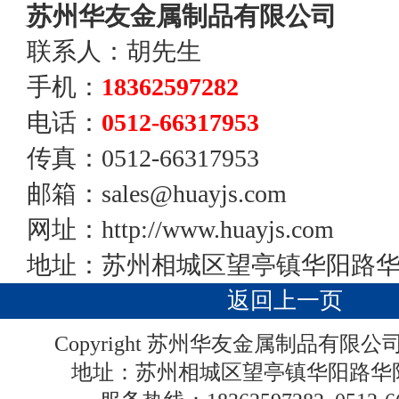
苏州华友金属制品有限公司
联系人：胡先生
手机：
18362597282
电话：
0512-66317953
传真：0512-66317953
邮箱：sales@huayjs.com
网址：http://www.huayjs.com
地址：苏州相城区望亭镇华阳路
返回上一页
Copyright 苏州华友金属制品有限
地址：苏州相城区望亭镇华阳路