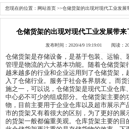
您现在的位置：网站首页 >>仓储货架的出现对现代工业发展
仓储货架的出现对现代工业发展带来
发布时间：2020/4/9 19:19:01 阅读：2
仓储货架是存储设备，是基于包装、运输、
管理是物流的六大基本功能。随着仓储货架
越来越多的行业和企业运用到了仓储货架，
入了仓储行业。服务于社会各界朋友 。而货
施之一，可以说，仓储货架是现代工业仓库
中心必不可少的组成部分。仓储货架主要的
物，目前主要用于企业仓库以及超市展示产
市的货架又有着很大的区别，为了更好的展
的货架一般都偏重美观。仓库货架主要的目