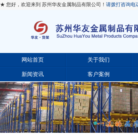
★ 您好，欢迎来到 苏州华友金属制品有限公司！
请拨打咨询电
网站首页
关于我们
新闻资讯
客户案例